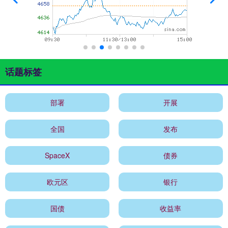
话题标签
部署
开展
全国
发布
SpaceX
债券
欧元区
银行
国债
收益率