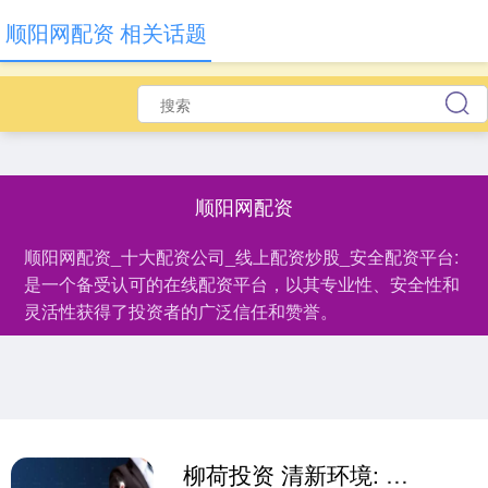
顺阳网配资 相关话题
顺阳网配资
顺阳网配资_十大配资公司_线上配资炒股_安全配资平台:
是一个备受认可的在线配资平台，以其专业性、安全性和
灵活性获得了投资者的广泛信任和赞誉。
柳荷投资 清新环境: 关于全资子公司公开发行公司债券预案的公告