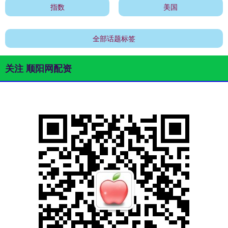
指数
美国
全部话题标签
关注 顺阳网配资