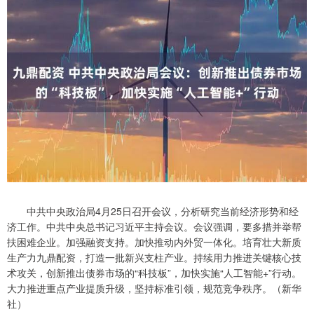
中共中央政治局4月25日召开会议，分析研究当前经济形势和经
济工作。中共中央总书记习近平主持会议。会议强调，要多措并举帮
扶困难企业。加强融资支持。加快推动内外贸一体化。培育壮大新质
生产力九鼎配资，打造一批新兴支柱产业。持续用力推进关键核心技
术攻关，创新推出债券市场的“科技板”，加快实施“人工智能+”行动。
大力推进重点产业提质升级，坚持标准引领，规范竞争秩序。（新华
社）