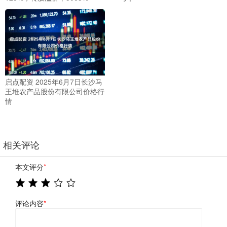
启点配资 2025年6月7日长沙马
王堆农产品股份有限公司价格行
情
相关评论
本文评分
*
评论内容
*