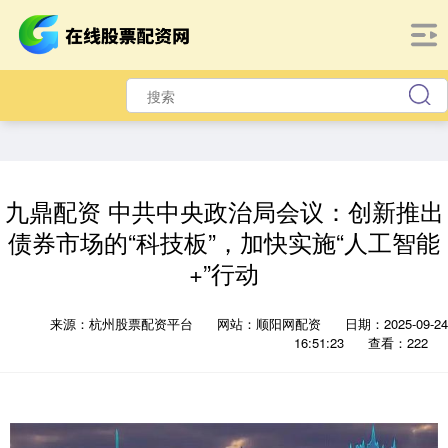
九鼎配资 中共中央政治局会议：创新推出
债券市场的“科技板”，加快实施“人工智能
+”行动
来源：杭州股票配资平台
网站：顺阳网配资
日期：2025-09-24
16:51:23
查看：222