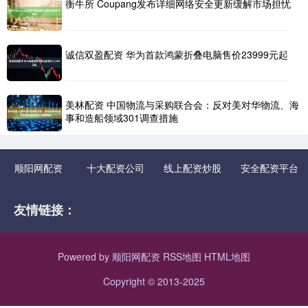
衡牛所 Coupang发布详细网络安全更新缓解市场担忧
诚信双盈配资 华为首款鸿蒙折叠电脑售价23999元起
美林配资 中国物流与采购联合会：反对美对华物流、海
事和造船领域301调查措施
顺阳网配资
十大配资公司
线上配资炒股
安全配资平台
友情链接：
Powered by
顺阳网配资
RSS地图
HTML地图
Copyright
© 2013-2025