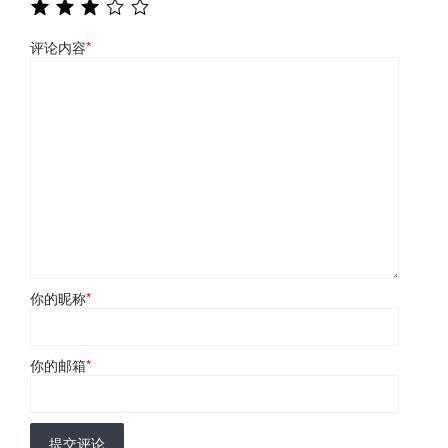
评论内容
*
你的昵称
*
你的邮箱
*
提交评论