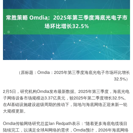
（原标题：Omdia：2025年第三季度海底光电子市场环比增长
32.5%）
2月5日，研究机构Omdia发布最新数据。2025年第三季度，海底光电
子网络设备市场规模达3.37亿美元，较2025年第二季度增长32.5%。
在AI基础设施建设超级周期的推动下，陆地与海底网络正迎来新一轮
大规模更新。
Omdia传输网络研究总监Ian Redpath表示：“随着更多海底电缆项目
陆续完工，以满足全球AI网络的需求，Omdia预计，2026年海底网络