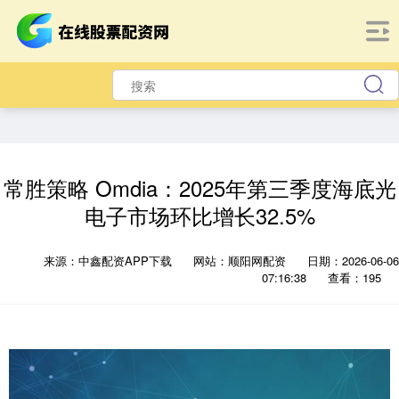
常胜策略 Omdia：2025年第三季度海底光
电子市场环比增长32.5%
来源：中鑫配资APP下载
网站：顺阳网配资
日期：2026-06-06
07:16:38
查看：195