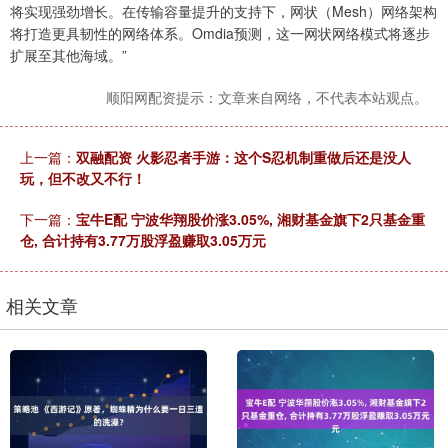
将实现强劲增长。在传输容量提升的支持下，网状（Mesh）网络架构
将打造更具韧性的网络体系。Omdia预测，这一网状网络模式将逐步
扩展至其他海域。”
顺阳网配资提示：文章来自网络，不代表本站观点。
上一篇：
双融配资 火影忍者手游：这个S忍机制重做后还是没人
玩，但不改又不行！
下一篇：
宝牛E配 宁波华翔股价涨3.05%, 湘财基金旗下2只基金重
仓, 合计持有3.77万股浮盈赚取3.05万元
相关文章