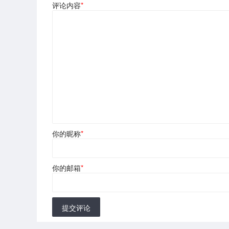
评论内容
*
你的昵称
*
你的邮箱
*
提交评论