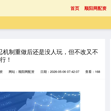
首页
顺阳网配资
S忍机制重做后还是没人玩，但不改又不
行！
配资
网站：顺阳网配资
日期：2026-05-06 07:42:07
查看：168