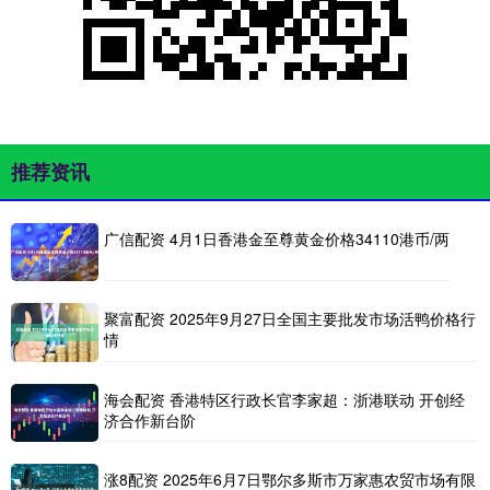
推荐资讯
广信配资 4月1日香港金至尊黄金价格34110港币/两
聚富配资 2025年9月27日全国主要批发市场活鸭价格行
情
海会配资 香港特区行政长官李家超：浙港联动 开创经
济合作新台阶
涨8配资 2025年6月7日鄂尔多斯市万家惠农贸市场有限