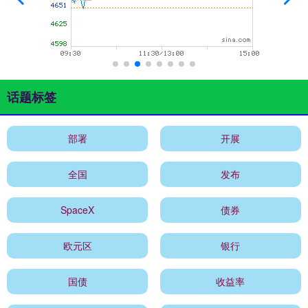
话题标签
部署
开展
全国
发布
SpaceX
债券
欧元区
银行
国债
收益率