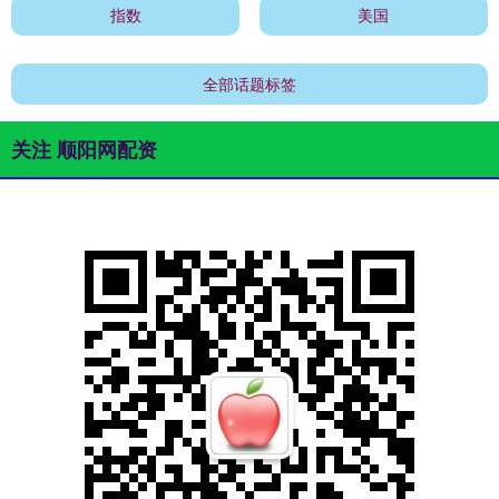
指数
美国
全部话题标签
关注 顺阳网配资