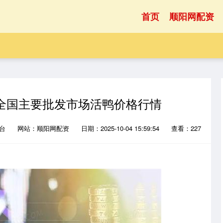
首页
顺阳网配资
7日全国主要批发市场活鸭价格行情
平台
网站：顺阳网配资
日期：2025-10-04 15:59:54
查看：227