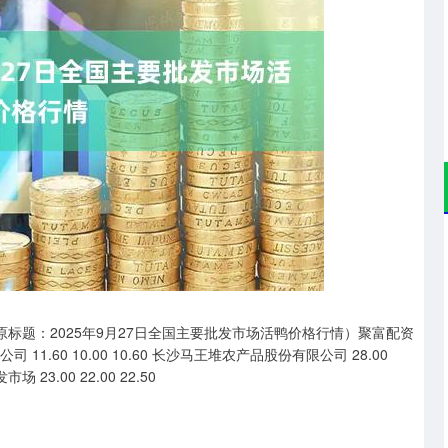
沪深300
4694.44
.42%
43.13
0.93%
原标题：2025年9月27日全国主要批发市场活鸭价格行情）聚富配资
1.60 10.00 10.60 长沙马王堆农产品股份有限公司 28.00
3.00 22.00 22.50