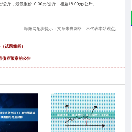
斤，最低报价10.00元/公斤，相差18.00元/公斤。
顺阳网配资提示：文章来自网络，不代表本站观点。
卷（试题简析）
公司债券预案的公告