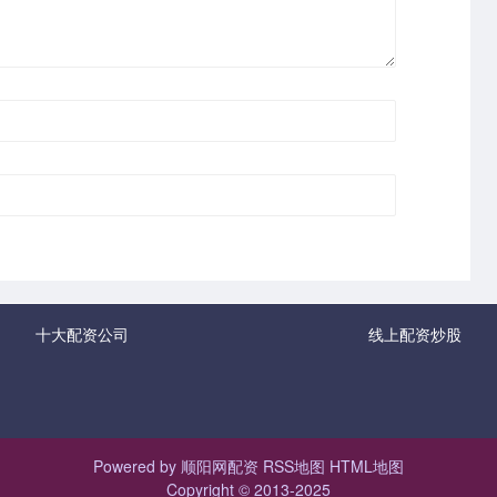
十大配资公司
线上配资炒股
Powered by
顺阳网配资
RSS地图
HTML地图
Copyright
© 2013-2025