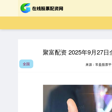
聚富配资 2025年9月2
全国
来源：常盈股票