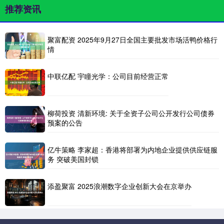
推荐资讯
聚富配资 2025年9月27日全国主要批发市场活鸭价格行
情
中联亿配 宇瞳光学：公司目前经营正常
柳荷投资 清新环境: 关于全资子公司公开发行公司债券
预案的公告
亿牛策略 李家超：香港将部署为内地企业提供供应链服
务 突破美国封锁
添盈聚富 2025浪潮数字企业创新大会在京举办