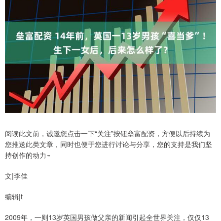
阅读此文前，诚邀您点击一下“关注”按钮垒富配资，方便以后持续为
您推送此类文章，同时也便于您进行讨论与分享，您的支持是我们坚
持创作的动力~
文|李佳
编辑|t
2009年，一则13岁英国男孩做父亲的新闻引起全世界关注，仅仅13