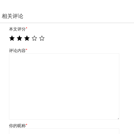
相关评论
本文评分
*
评论内容
*
你的昵称
*