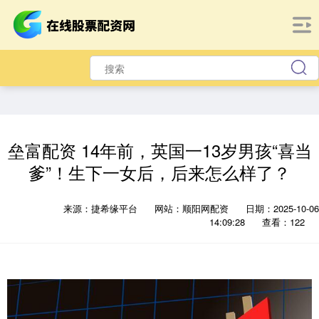
垒富配资 14年前，英国一13岁男孩“喜当
爹”！生下一女后，后来怎么样了？
来源：捷希缘平台
网站：顺阳网配资
日期：2025-10-06
14:09:28
查看：122