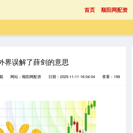
首页
顺阳网配资
：外界误解了薛剑的意思
下载
网站：顺阳网配资
日期：2025-11-11 16:04:04
查看：199