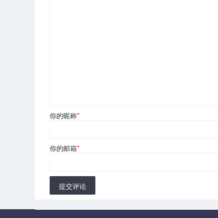
你的昵称
*
你的邮箱
*
提交评论