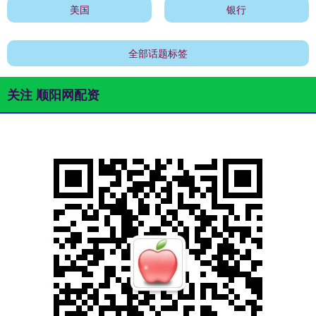
美国
银行
全部话题标签
关注 顺阳网配资