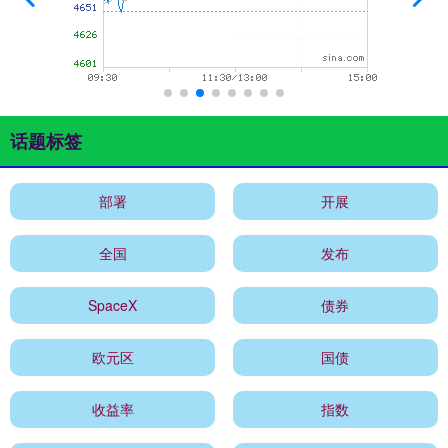
话题标签
部署
开展
全国
发布
SpaceX
债券
欧元区
国债
收益率
指数