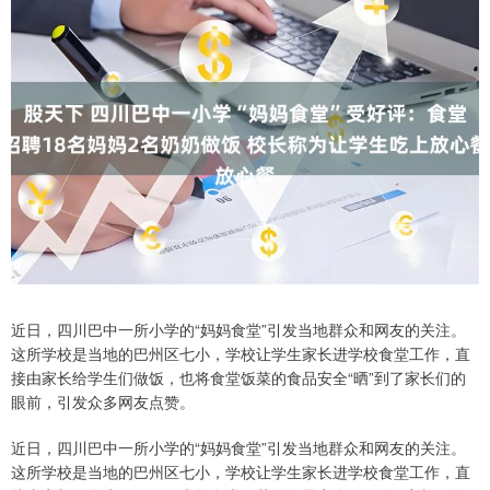
近日，四川巴中一所小学的“妈妈食堂”引发当地群众和网友的关注。
这所学校是当地的巴州区七小，学校让学生家长进学校食堂工作，直
接由家长给学生们做饭，也将食堂饭菜的食品安全“晒”到了家长们的
眼前，引发众多网友点赞。
近日，四川巴中一所小学的“妈妈食堂”引发当地群众和网友的关注。
这所学校是当地的巴州区七小，学校让学生家长进学校食堂工作，直