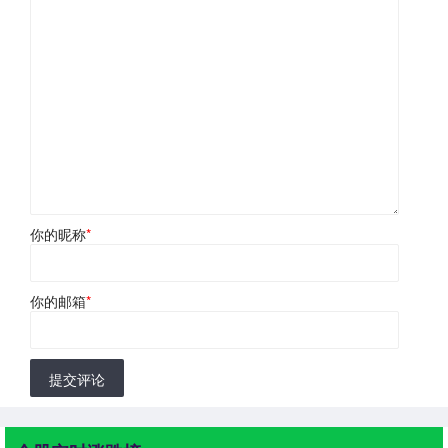
你的昵称
*
你的邮箱
*
提交评论