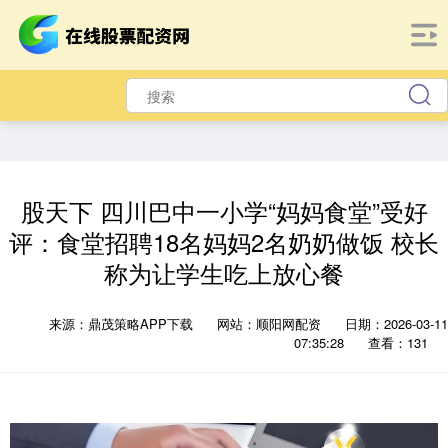
股天下 四川巴中一小学“妈妈食堂”受好
评：食堂招聘18名妈妈2名奶奶做饭 校长
称为让学生吃上放心餐
来源：鼎茂策略APP下载
网站：顺阳网配资
日期：2026-03-11
07:35:28
查看：131