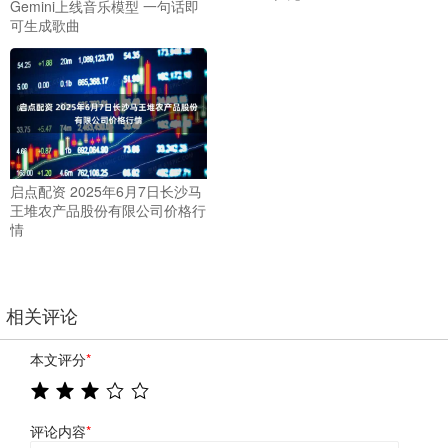
Gemini上线音乐模型 一句话即
可生成歌曲
启点配资 2025年6月7日长沙马
王堆农产品股份有限公司价格行
情
相关评论
本文评分
*
评论内容
*