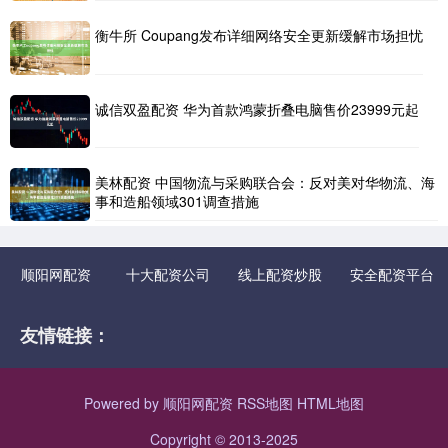
衡牛所 Coupang发布详细网络安全更新缓解市场担忧
诚信双盈配资 华为首款鸿蒙折叠电脑售价23999元起
美林配资 中国物流与采购联合会：反对美对华物流、海
事和造船领域301调查措施
顺阳网配资
十大配资公司
线上配资炒股
安全配资平台
友情链接：
Powered by
顺阳网配资
RSS地图
HTML地图
Copyright
© 2013-2025