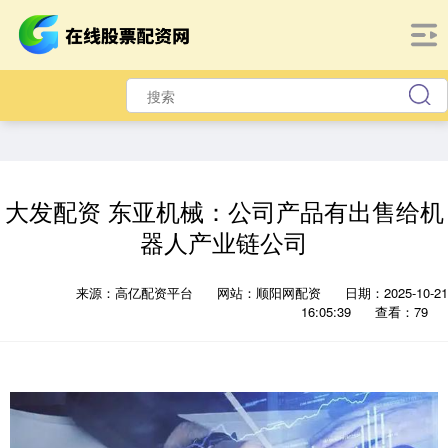
大发配资 东亚机械：公司产品有出售给机
器人产业链公司
来源：高亿配资平台
网站：顺阳网配资
日期：2025-10-21
16:05:39
查看：79