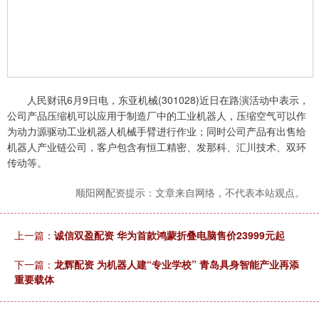
人民财讯6月9日电，东亚机械(301028)近日在路演活动中表示，
公司产品压缩机可以应用于制造厂中的工业机器人，压缩空气可以作
为动力源驱动工业机器人机械手臂进行作业；同时公司产品有出售给
机器人产业链公司，客户包含有恒工精密、发那科、汇川技术、双环
传动等。
顺阳网配资提示：文章来自网络，不代表本站观点。
上一篇：
诚信双盈配资 华为首款鸿蒙折叠电脑售价23999元起
下一篇：
龙辉配资 为机器人建“专业学校” 青岛具身智能产业再添
重要载体