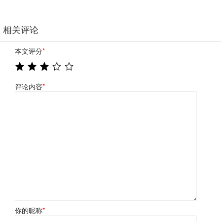
相关评论
本文评分
*
评论内容
*
你的昵称
*