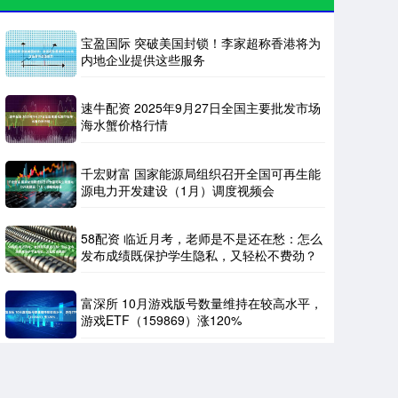
宝盈国际 突破美国封锁！李家超称香港将为
内地企业提供这些服务
速牛配资 2025年9月27日全国主要批发市场
海水蟹价格行情
千宏财富 国家能源局组织召开全国可再生能
源电力开发建设（1月）调度视频会
58配资 临近月考，老师是不是还在愁：怎么
发布成绩既保护学生隐私，又轻松不费劲？
富深所 10月游戏版号数量维持在较高水平，
游戏ETF（159869）涨120%