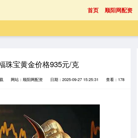
首页
顺阳网配资
福珠宝黄金价格935元/克
下载
网站：顺阳网配资
日期：2025-09-27 15:25:31
查看：178