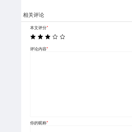
相关评论
本文评分
*
评论内容
*
你的昵称
*