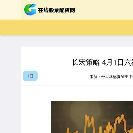
长宏策略 4月1日六
1日
来源：千里马配资APP